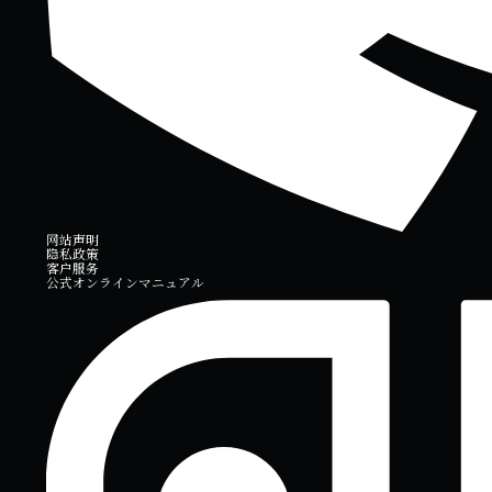
网站声明
隐私政策
客户服务
公式オンラインマニュアル